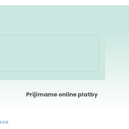
Prijímame online platby
k.co