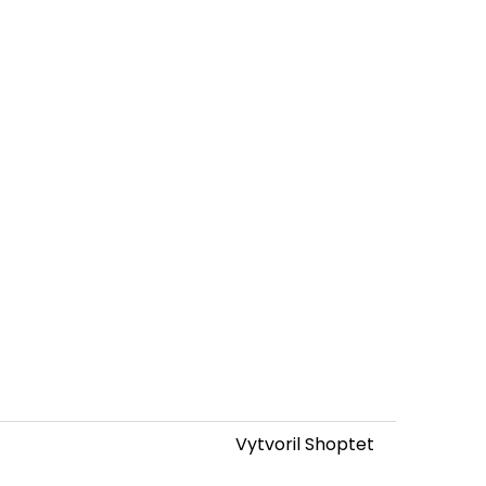
Vytvoril Shoptet