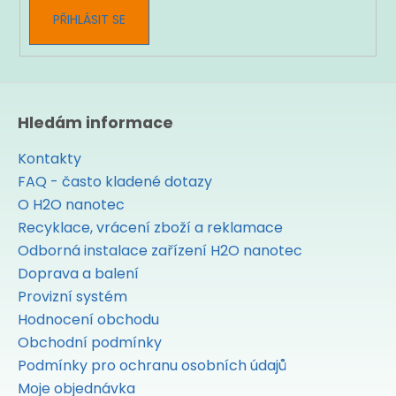
PŘIHLÁSIT SE
Hledám informace
Kontakty
FAQ - často kladené dotazy
O H2O nanotec
Recyklace, vrácení zboží a reklamace
Odborná instalace zařízení H2O nanotec
Doprava a balení
Provizní systém
Hodnocení obchodu
Obchodní podmínky
Podmínky pro ochranu osobních údajů
Moje objednávka