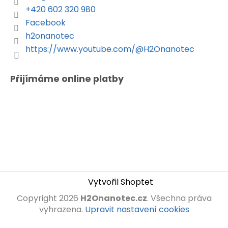
+420 602 320 980
Facebook
h2onanotec
https://www.youtube.com/@H2Onanotec
Přijímáme online platby
Vytvořil Shoptet
Copyright 2026
H2Onanotec.cz
. Všechna práva
vyhrazena.
Upravit nastavení cookies